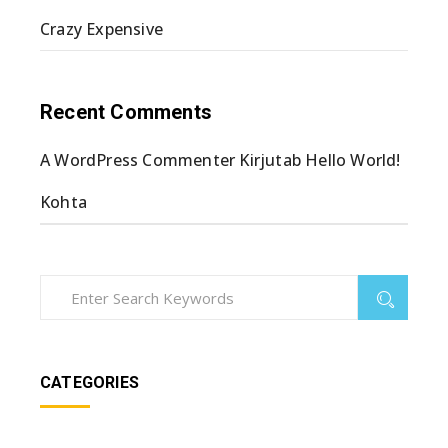
Crazy Expensive
Recent Comments
A WordPress Commenter
Kirjutab
Hello World!
Kohta
CATEGORIES